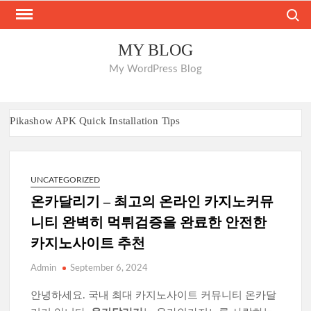
Skip
Search
to
content
MY BLOG
My WordPress Blog
Pikashow APK Quick Installation Tips
Nano Banana AI: Easy Guide for Everyone
Everything You Need to Know About Sunwin
88aa: Platform Insights and Overview
UNCATEGORIZED
온카달리기 – 최고의 온라인 카지노커뮤
A Platform Focused on Performance and Fun
니티 완벽히 먹튀검증을 완료한 안전한
Where to Place Bets on Leading Worldwide Sportsbooks
카지노사이트 추천
Where to Place Bets on Leading Worldwide Sportsbooks
Play Freely at Casinos Without Account Restrictions
Admin
September 6, 2024
Casinos That Let You Play Without Barriers
안녕하세요. 국내 최대 카지노사이트 커뮤니티 온카달
Unique UK Casino Venues Outside Major Chains