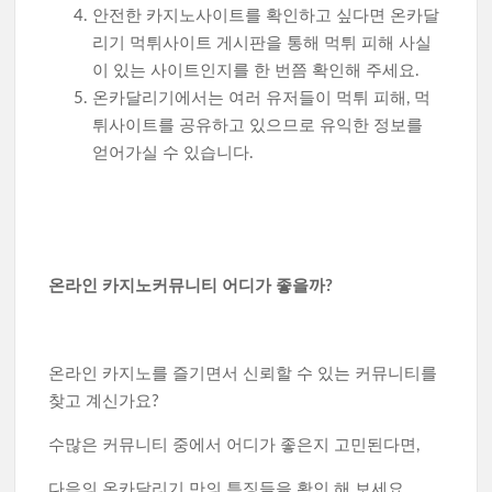
안전한 카지노사이트를 확인하고 싶다면 온카달
리기 먹튀사이트 게시판을 통해 먹튀 피해 사실
이 있는 사이트인지를 한 번쯤 확인해 주세요.
온카달리기에서는 여러 유저들이 먹튀 피해, 먹
튀사이트를 공유하고 있으므로 유익한 정보를
얻어가실 수 있습니다.
온라인 카지노커뮤니티 어디가 좋을까
?
온라인 카지노를 즐기면서 신뢰할 수 있는 커뮤니티를
찾고 계신가요?
수많은 커뮤니티 중에서 어디가 좋은지 고민된다면,
다음의 온카달리기 만의 특징들을 확인 해 보세요.