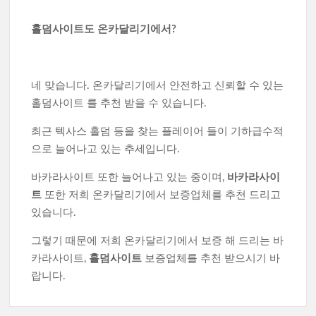
홀덤사이트도 온카달리기에서
?
네 맞습니다. 온카달리기에서 안전하고 신뢰할 수 있는
홀덤사이트 를 추천 받을 수 있습니다.
최근 텍사스 홀덤 등을 찾는 플레이어 들이 기하급수적
으로 늘어나고 있는 추세입니다.
바카라사이트 또한 늘어나고 있는 중이며,
바카라사이
트
또한 저희 온카달리기에서 보증업체를 추천 드리고
있습니다.
그렇기 때문에 저희 온카달리기에서 보증 해 드리는 바
카라사이트,
홀덤사이트
보증업체를 추천 받으시기 바
랍니다.