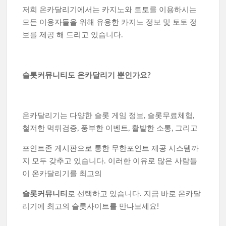
저희 온카달리기에서는 카지노와 토토를 이용하시는
모든 이용자들을 위해 유용한 카지노 정보 및 토토 정
보를 제공 해 드리고 있습니다.
슬롯커뮤니티도 온카달리기 뿐인가요
?
온카달리기는 다양한 슬롯 게임 정보, 슬롯무료체험,
철저한 먹튀검증, 풍부한 이벤트, 활발한 소통, 그리고
포인트존 게시판으로 통한 무한포인트 제공 시스템까
지 모두 갖추고 있습니다. 이러한 이유로 많은 사람들
이 온카달리기를 최고의
슬롯커뮤니티
로 선택하고 있습니다. 지금 바로 온카달
리기에 최고의 슬롯사이트를 만나보세요!